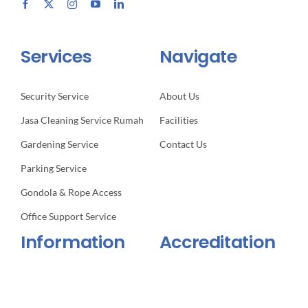
Services
Navigate
Security Service
About Us
Jasa Cleaning Service Rumah
Facilities
Gardening Service
Contact Us
Parking Service
Gondola & Rope Access
Office Support Service
Information
Accreditation