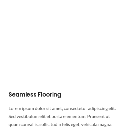
Seamless Flooring
Lorem ipsum dolor sit amet, consectetur adipiscing elit.
Sed vestibulum elit et porta elementum. Praesent ut
quam convallis, sollicitudin felis eget, vehicula magna.