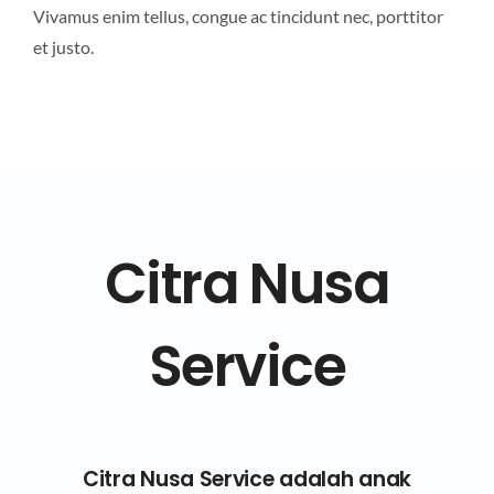
Vivamus enim tellus, congue ac tincidunt nec, porttitor
et justo.
Citra Nusa
Service
Citra Nusa Service adalah anak