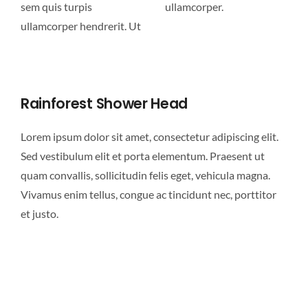
sem quis turpis
ullamcorper.
ullamcorper hendrerit. Ut
Rainforest Shower Head
Lorem ipsum dolor sit amet, consectetur adipiscing elit.
Sed vestibulum elit et porta elementum. Praesent ut
quam convallis, sollicitudin felis eget, vehicula magna.
Vivamus enim tellus, congue ac tincidunt nec, porttitor
et justo.