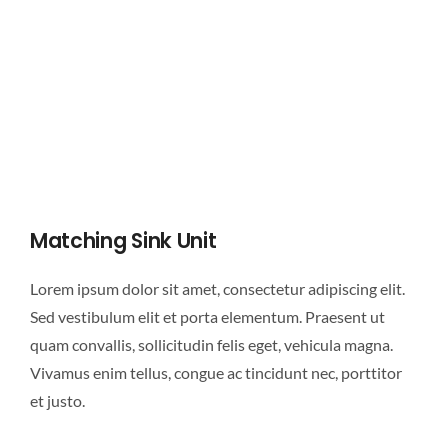
Matching Sink Unit
Lorem ipsum dolor sit amet, consectetur adipiscing elit.
Sed vestibulum elit et porta elementum. Praesent ut
quam convallis, sollicitudin felis eget, vehicula magna.
Vivamus enim tellus, congue ac tincidunt nec, porttitor
et justo.