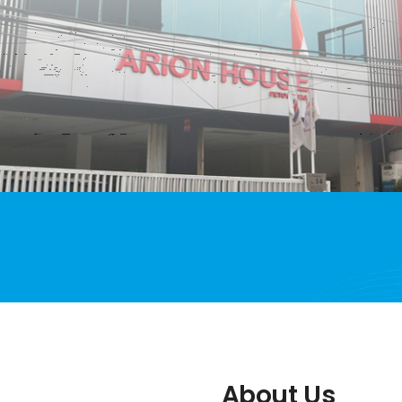
About Us