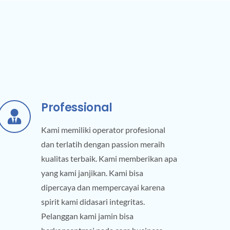
Professional
Kami memiliki operator profesional
dan terlatih dengan passion meraih
kualitas terbaik. Kami memberikan apa
yang kami janjikan. Kami bisa
dipercaya dan mempercayai karena
spirit kami didasari integritas.
Pelanggan kami jamin bisa