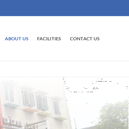
ABOUT US
FACILITIES
CONTACT US