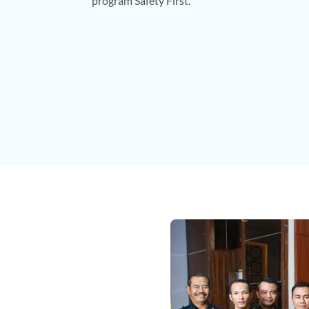
program Safety First.