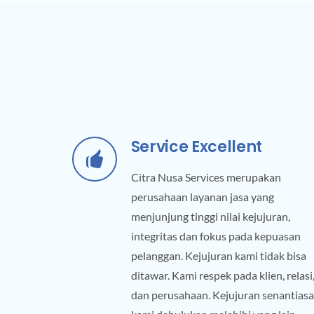
Service Excellent
Citra Nusa Services merupakan
perusahaan layanan jasa yang
menjunjung tinggi nilai kejujuran,
integritas dan fokus pada kepuasan
pelanggan. Kejujuran kami tidak bisa
ditawar. Kami respek pada klien, relasi
dan perusahaan. Kejujuran senantiasa