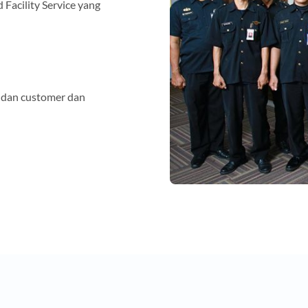
 Facility Service yang
 dan customer dan