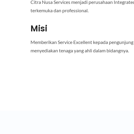
Citra Nusa Services menjadi perusahaan Integrated
terkemuka dan professional.
Misi
Memberikan Service Excellent kepada pengunjung
menyediakan tenaga yang ahli dalam bidangnya.