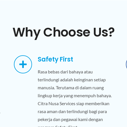
Why Choose Us?
Safety First
Rasa bebas dari bahaya atau
terlindungi adalah keinginan setiap
manusia. Terutama di dalam ruang
lingkup kerja yang menempuh bahaya.
Citra Nusa Services siap memberikan
,
rasa aman dan terlindungi bagi para
pekerja dan pegawai kami dengan